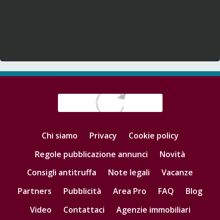
Chi siamo
Privacy
Cookie policy
Regole pubblicazione annunci
Novità
Consigli antitruffa
Note legali
Vacanze
Partners
Pubblicità
Area Pro
FAQ
Blog
Video
Contattaci
Agenzie immobiliari