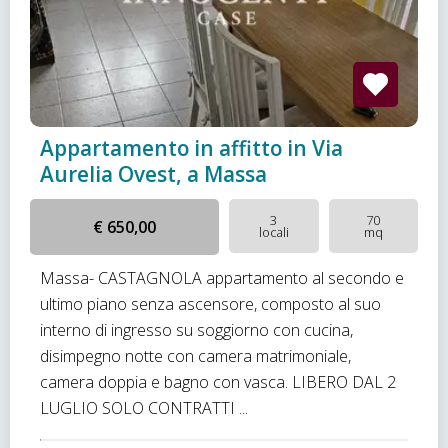
Appartamento in affitto in Via
Aurelia Ovest, a Massa
3
70
€ 650,00
locali
mq
Massa- CASTAGNOLA appartamento al secondo e
ultimo piano senza ascensore, composto al suo
interno di ingresso su soggiorno con cucina,
disimpegno notte con camera matrimoniale,
camera doppia e bagno con vasca. LIBERO DAL 2
LUGLIO SOLO CONTRATTI ...