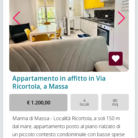
Appartamento in affitto in Via
Ricortola, a Massa
4
80
€ 1.200,00
locali
mq
Marina di Massa - Località Ricortola, a soli 150 m
dal mare, appartamento posto al piano rialzato di
un piccolo contesto condominiale con basse spese