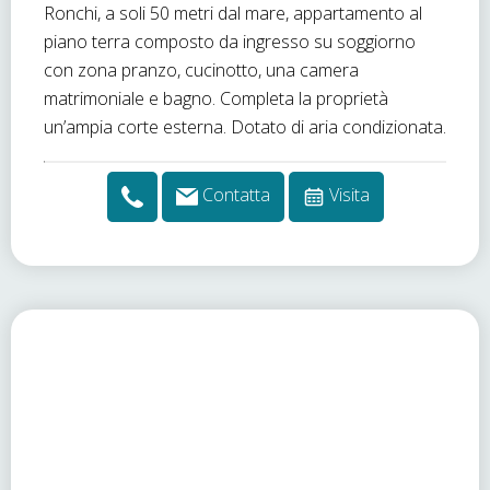
Ronchi, a soli 50 metri dal mare, appartamento al
piano terra composto da ingresso su soggiorno
con zona pranzo, cucinotto, una camera
matrimoniale e bagno. Completa la proprietà
un’ampia corte esterna. Dotato di aria condizionata.
Contatta
Visita