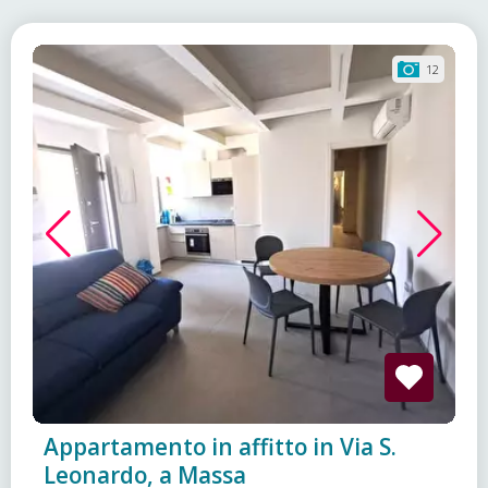
12
Appartamento in affitto in Via S.
Leonardo, a Massa