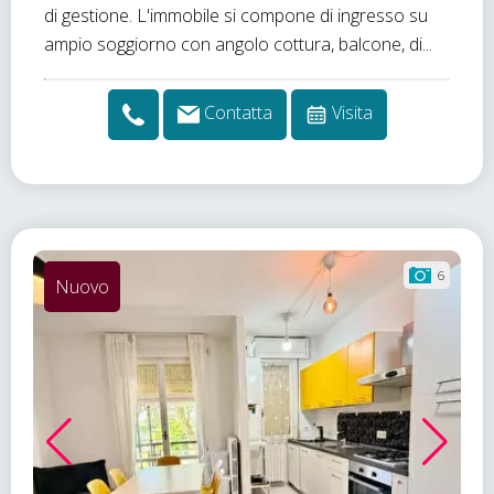
di gestione. L'immobile si compone di ingresso su
ampio soggiorno con angolo cottura, balcone, di...
Contatta
Visita
6
Nuovo