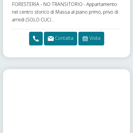
FORESTERIA - NO TRANSITORIO - Appartamento
nel centro storico di Massa al piano primo, privo di
arredi (SOLO CUCI...
Contatta
Visita