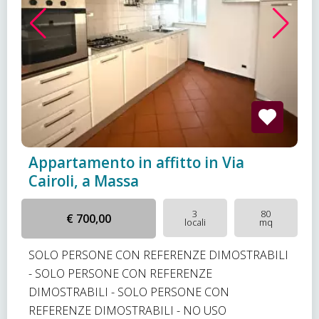
Appartamento in affitto in Via
Cairoli, a Massa
3
80
€ 700,00
locali
mq
SOLO PERSONE CON REFERENZE DIMOSTRABILI
- SOLO PERSONE CON REFERENZE
DIMOSTRABILI - SOLO PERSONE CON
REFERENZE DIMOSTRABILI - NO USO