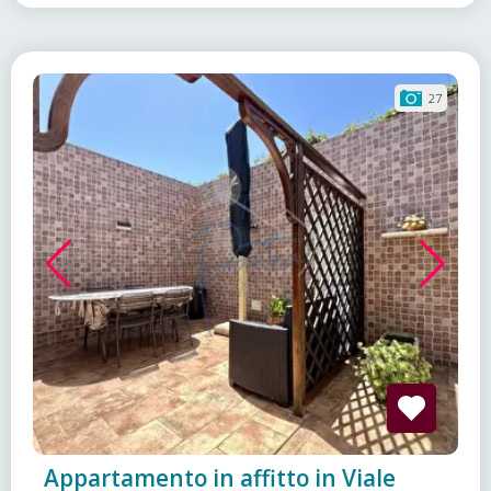
27
Appartamento in affitto in Viale