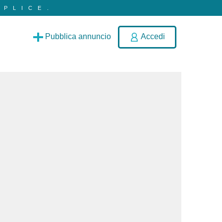
PLICE.
Pubblica annuncio
Accedi
e