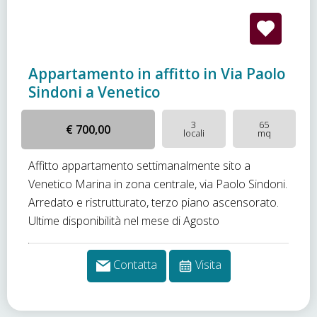
Appartamento in affitto in Via Paolo
Sindoni a Venetico
3
65
€ 700,00
locali
mq
Affitto appartamento settimanalmente sito a
Venetico Marina in zona centrale, via Paolo Sindoni.
Arredato e ristrutturato, terzo piano ascensorato.
Ultime disponibilità nel mese di Agosto
Contatta
Visita