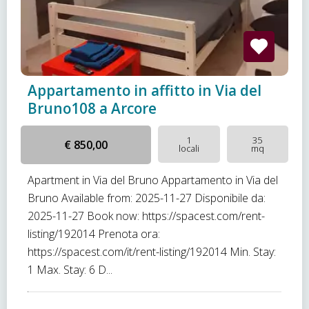
Appartamento in affitto in Via del
Bruno108 a Arcore
1
35
€ 850,00
locali
mq
Apartment in Via del Bruno Appartamento in Via del
Bruno Available from: 2025-11-27 Disponibile da:
2025-11-27 Book now: https://spacest.com/rent-
listing/192014 Prenota ora:
https://spacest.com/it/rent-listing/192014 Min. Stay:
1 Max. Stay: 6 D...