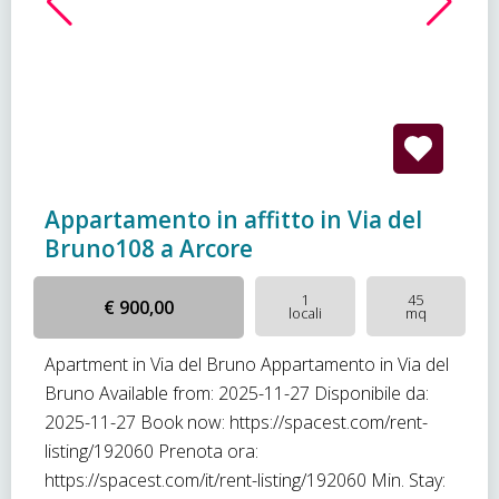
Appartamento in affitto in Via del
Bruno108 a Arcore
1
45
€ 900,00
locali
mq
Apartment in Via del Bruno Appartamento in Via del
Bruno Available from: 2025-11-27 Disponibile da:
2025-11-27 Book now: https://spacest.com/rent-
listing/192060 Prenota ora:
https://spacest.com/it/rent-listing/192060 Min. Stay: