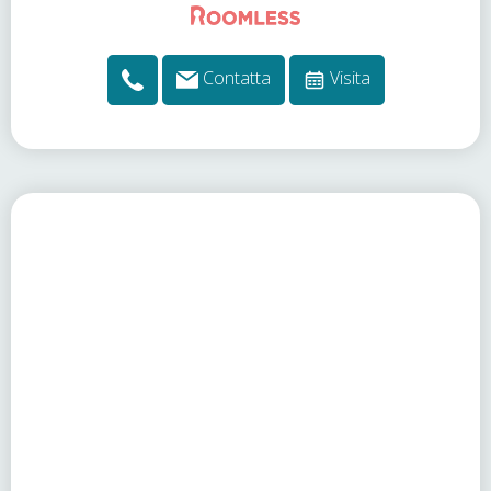
Contatta
Visita