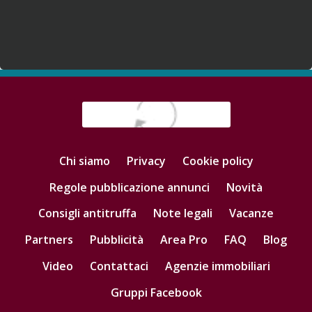
Chi siamo
Privacy
Cookie policy
Regole pubblicazione annunci
Novità
Consigli antitruffa
Note legali
Vacanze
Partners
Pubblicità
Area Pro
FAQ
Blog
Video
Contattaci
Agenzie immobiliari
Gruppi Facebook