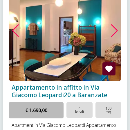
Appartamento in affitto in Via
Giacomo Leopardi20 a Baranzate
4
100
€ 1.690,00
locali
mq
Apartment in Via Giacomo Leopardi Appartamento