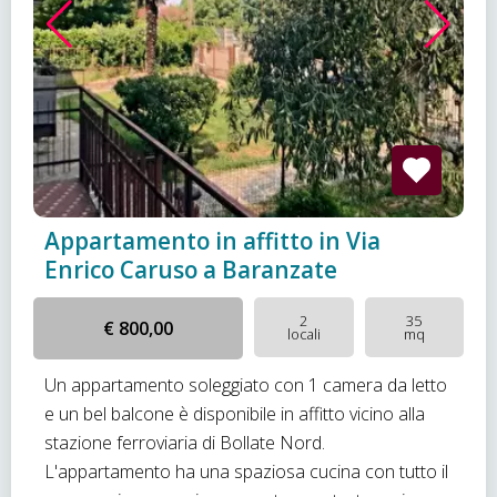
Appartamento in affitto in Via
Enrico Caruso a Baranzate
2
35
€ 800,00
locali
mq
Un appartamento soleggiato con 1 camera da letto
e un bel balcone è disponibile in affitto vicino alla
stazione ferroviaria di Bollate Nord.
L'appartamento ha una spaziosa cucina con tutto il