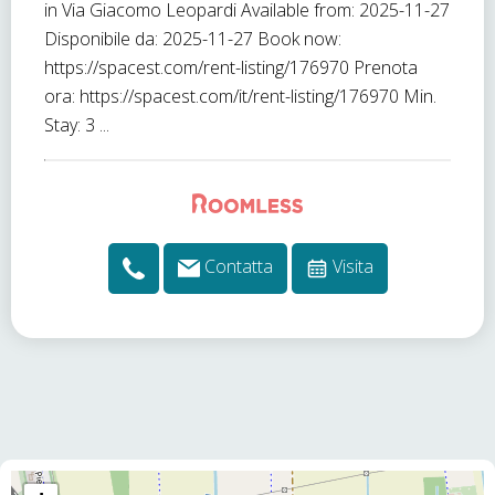
in Via Giacomo Leopardi Available from: 2025-11-27
Disponibile da: 2025-11-27 Book now:
https://spacest.com/rent-listing/176970 Prenota
ora: https://spacest.com/it/rent-listing/176970 Min.
Stay: 3 ...
Contatta
Visita