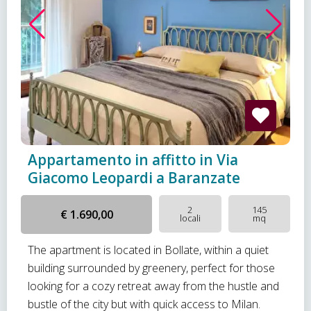
Appartamento in affitto in Via
Giacomo Leopardi a Baranzate
2
145
€ 1.690,00
locali
mq
The apartment is located in Bollate, within a quiet
building surrounded by greenery, perfect for those
looking for a cozy retreat away from the hustle and
bustle of the city but with quick access to Milan.