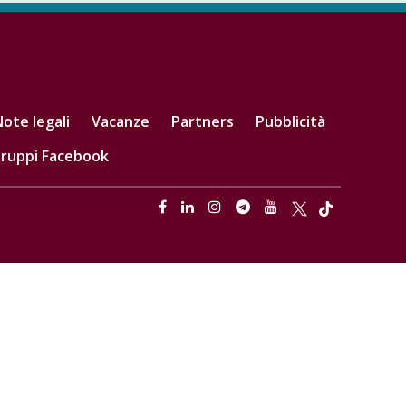
ote legali
Vacanze
Partners
Pubblicità
ruppi Facebook