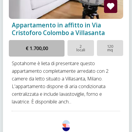
Appartamento in affitto in Via
Cristoforo Colombo a Villasanta
2
120
€ 1.700,00
locali
mq
Spotahome è lieta di presentare questo
appartamento completamente arredato con 2
camere da letto situato a Villasanta, Milano.
L'appartamento dispone di aria condizionata
centralizzata e include lavastoviglie, forno e
lavatrice. È disponibile anch...