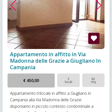
Appartamento in affitto in Via
Madonna delle Grazie a Giugliano In
Campania
3
82
€ 450,00
locali
mq
Appartamento trilocale in affitto a Giugliano in
Campania alla Via Madonna delle Grazie
disponiamo in piccolo contesto condominiale a