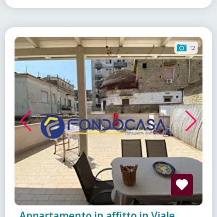
12
Appartamento in affitto in Viale