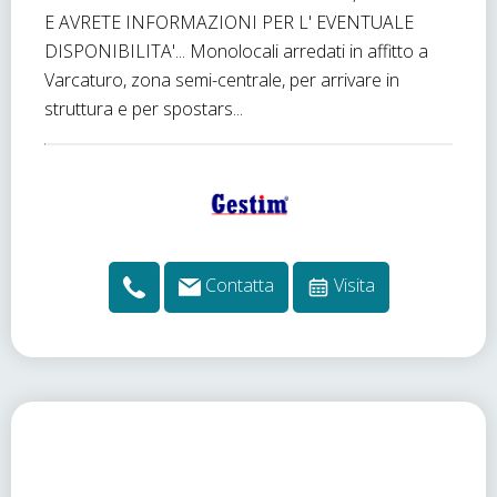
E AVRETE INFORMAZIONI PER L' EVENTUALE
DISPONIBILITA'... Monolocali arredati in affitto a
Varcaturo, zona semi-centrale, per arrivare in
struttura e per spostars...
Contatta
Visita