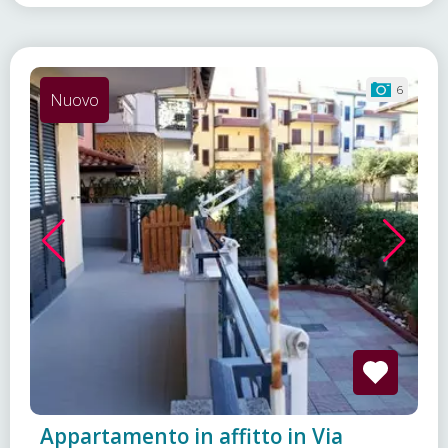
6
Nuovo
Appartamento in affitto in Via