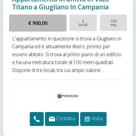
Titano a Giugliano In Campania
3
100
€ 900,00
locali
mq
L'appartamento in questione si trova a Giugliano in
Campania ed è attualmente libero, pronto per
essere abitato. Si trova al primo piano di un edificio
e ha una metratura totale di 100 metri quadrati.
Dispone di tre locali, tra cui ampio salone ...
Contatta
Visita