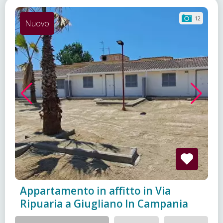
12
Nuovo
Appartamento in affitto in Via
Ripuaria a Giugliano In Campania