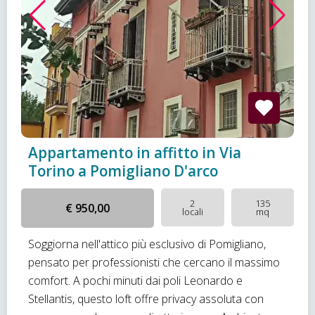
Appartamento in affitto in Via
Torino a Pomigliano D'arco
2
135
€ 950,00
locali
mq
Soggiorna nell'attico più esclusivo di Pomigliano,
pensato per professionisti che cercano il massimo
comfort. A pochi minuti dai poli Leonardo e
Stellantis, questo loft offre privacy assoluta con