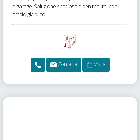
e garage. Soluzione spaziosa e ben tenuta, con
ampio giardino...
Contatta
Visita