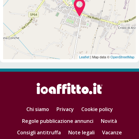
Leaflet
| Map data ©
OpenStreetMap
Chi siamo
Privacy
Cookie policy
Regole pubblicazione annunci
Novità
Consigli antitruffa
Note legali
Vacanze