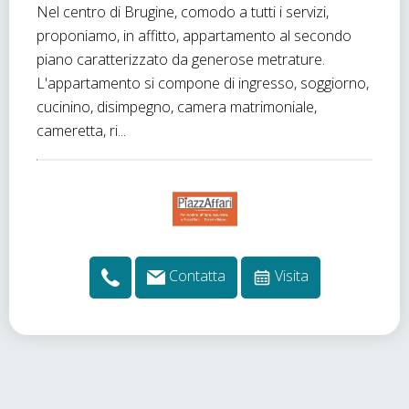
Nel centro di Brugine, comodo a tutti i servizi,
proponiamo, in affitto, appartamento al secondo
piano caratterizzato da generose metrature.
L'appartamento si compone di ingresso, soggiorno,
cucinino, disimpegno, camera matrimoniale,
cameretta, ri...
Contatta
Visita