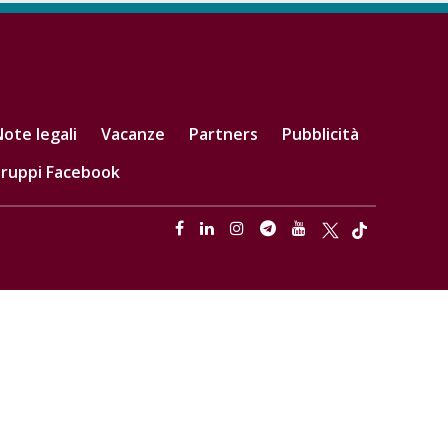
ote legali
Vacanze
Partners
Pubblicità
ruppi Facebook