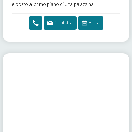
e posto al primo piano di una palazzina...
Contatta
Visita