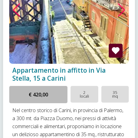
Appartamento in affitto in Via
Stella, 15 a Carini
2
35
€ 420,00
locali
mq
Nel centro storico di Carini, in provincia di Palermo,
a 300 mt. da Piazza Duomo, nei pressi di attività
commerciali e alimentari, proponiamo in locazione
un delizioso appartamentino di 35 mq., ristrutturato