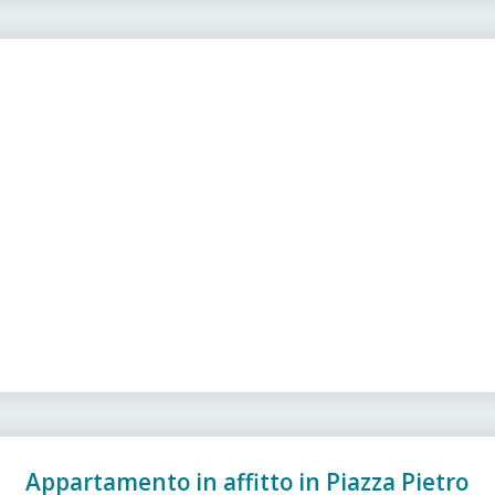
Appartamento in affitto in Piazza Pietro