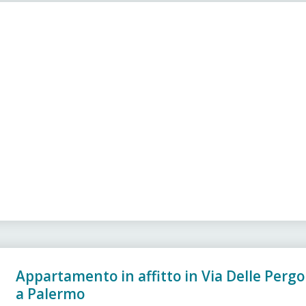
Appartamento in affitto in Via Delle Pergo
a Palermo