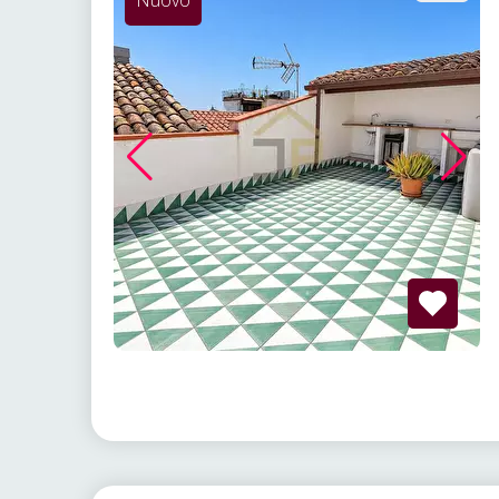
Nuovo