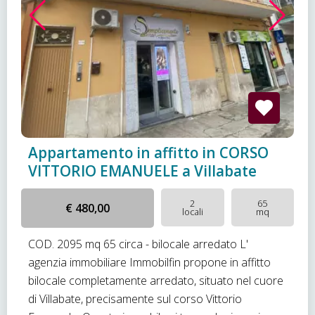
Appartamento in affitto in CORSO
VITTORIO EMANUELE a Villabate
2
65
€ 480,00
locali
mq
COD. 2095 mq 65 circa - bilocale arredato L'
agenzia immobiliare Immobilfin propone in affitto
bilocale completamente arredato, situato nel cuore
di Villabate, precisamente sul corso Vittorio