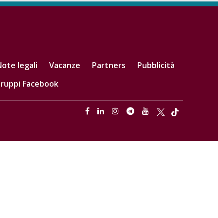
ote legali
Vacanze
Partners
Pubblicità
ruppi Facebook