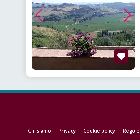
Chi siamo
Privacy
Cookie policy
Regole