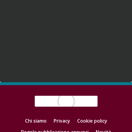
Chi siamo
Privacy
Cookie policy
Regole pubblicazione annunci
Novità