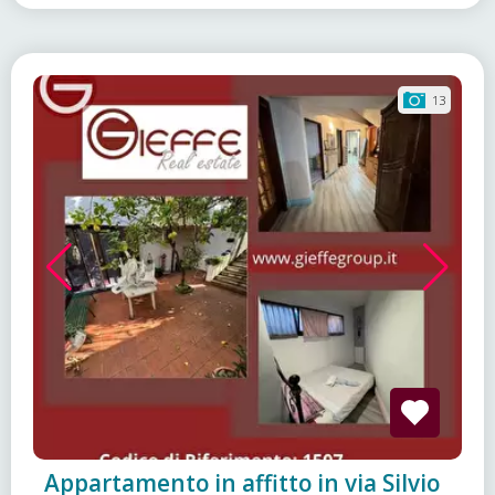
13
Appartamento in affitto in via Silvio