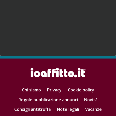
Chi siamo
Privacy
Cookie policy
Regole pubblicazione annunci
Novità
Consigli antitruffa
Note legali
Vacanze