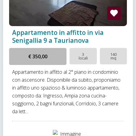
Appartamento in affitto in via
Senigallia 9 a Taurianova
3
140
€ 350,00
locali
mq
Appartamento in affitto al 2° piano in condominio
con ascensore. Disponibile da subito, proponiamo
in affitto uno spazioso & luminoso appartamento,
composto da: Ingresso, Ampia zona cucina-
soggiorno, 2 bagni funzionali, Corridoio, 3 camere
da lett...