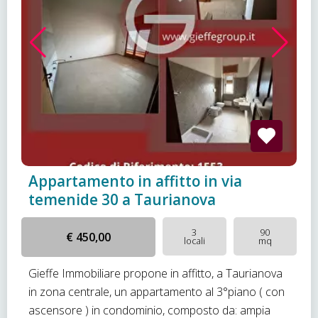
Appartamento in affitto in via
temenide 30 a Taurianova
3
90
€ 450,00
locali
mq
Gieffe Immobiliare propone in affitto, a Taurianova
in zona centrale, un appartamento al 3°piano ( con
ascensore ) in condominio, composto da: ampia