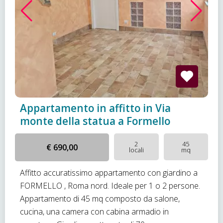
Appartamento in affitto in Via
monte della statua a Formello
2
45
€ 690,00
locali
mq
Affitto accuratissimo appartamento con giardino a
FORMELLO , Roma nord. Ideale per 1 o 2 persone.
Appartamento di 45 mq composto da salone,
cucina, una camera con cabina armadio in