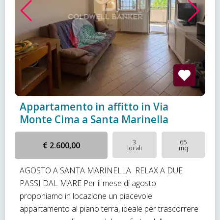
Appartamento in affitto in Via
Monte Cima a Santa Marinella
3
65
€ 2.600,00
locali
mq
AGOSTO A SANTA MARINELLA  RELAX A DUE
PASSI DAL MARE Per il mese di agosto
proponiamo in locazione un piacevole
appartamento al piano terra, ideale per trascorrere