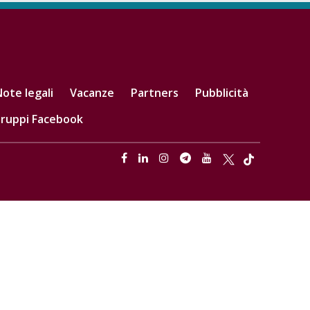
ote legali
Vacanze
Partners
Pubblicità
ruppi Facebook