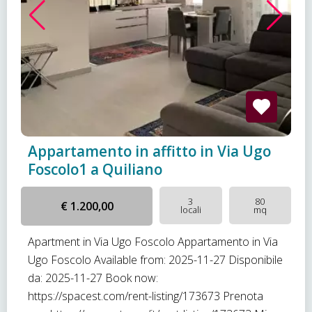
Appartamento in affitto in Via Ugo
Foscolo1 a Quiliano
3
80
€ 1.200,00
locali
mq
Apartment in Via Ugo Foscolo Appartamento in Via
Ugo Foscolo Available from: 2025-11-27 Disponibile
da: 2025-11-27 Book now:
https://spacest.com/rent-listing/173673 Prenota