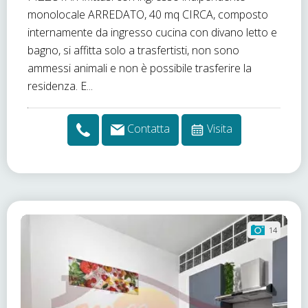
monolocale ARREDATO, 40 mq CIRCA, composto
internamente da ingresso cucina con divano letto e
bagno, si affitta solo a trasfertisti, non sono
ammessi animali e non è possibile trasferire la
residenza. E...
Contatta
Visita
14