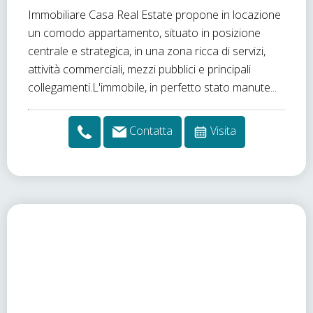
Immobiliare Casa Real Estate propone in locazione
un comodo appartamento, situato in posizione
centrale e strategica, in una zona ricca di servizi,
attività commerciali, mezzi pubblici e principali
collegamenti.L'immobile, in perfetto stato manute...
Contatta
Visita