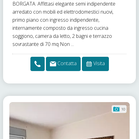
BORGATA: Affittasi elegante semi indipendente
arredato con mobili ed elettrodomestici nuovi,
primo piano con ingresso indipendente,
internamente composto da ingresso cucina
soggiono, camera da letto, 2 bagni e terrazzo
sovrastante di 70 mq Non ...
Contatta
Visita
10