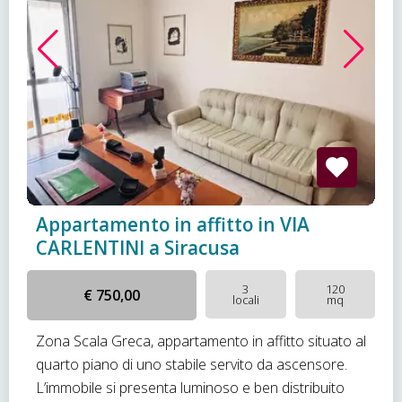
Appartamento in affitto in VIA
CARLENTINI a Siracusa
3
120
€ 750,00
locali
mq
Zona Scala Greca, appartamento in affitto situato al
quarto piano di uno stabile servito da ascensore.
L’immobile si presenta luminoso e ben distribuito