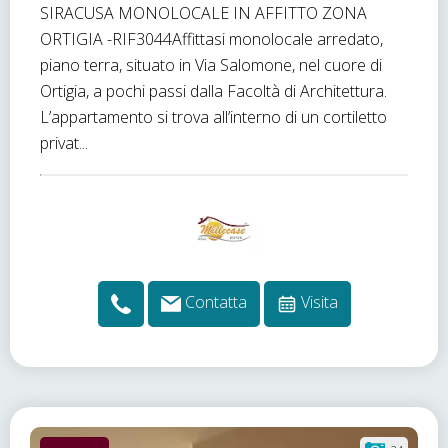
SIRACUSA MONOLOCALE IN AFFITTO ZONA
ORTIGIA -RIF3044Affittasi monolocale arredato,
piano terra, situato in Via Salomone, nel cuore di
Ortigia, a pochi passi dalla Facoltà di Architettura.
L’appartamento si trova all’interno di un cortiletto
privat...
Contatta
Visita