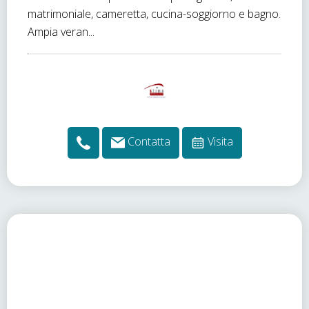
matrimoniale, cameretta, cucina-soggiorno e bagno.
Ampia veran...
Contatta
Visita