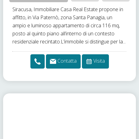
Siracusa, Immobiliare Casa Real Estate propone in
affitto, in Via Paternò, zona Santa Panagia, un
ampio e luminoso appartamento di circa 116 mq,
posto al quinto piano all’interno di un contesto
residenziale recintato.L’immobile si distingue per la...
Contatta
Visita