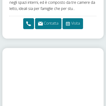
negli spazi interni, ed è composto da tre camere da
letto, ideali sia per famiglie che per stu...
Contatta
Visita