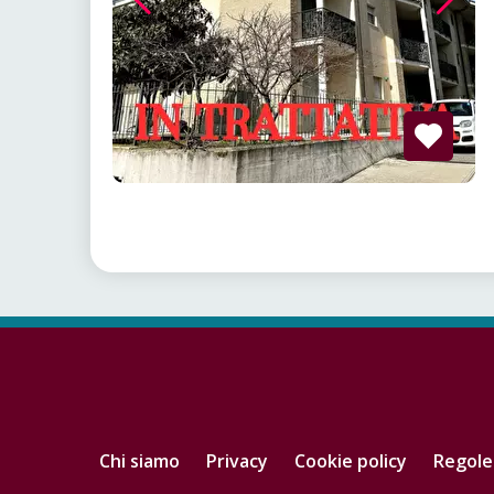
Chi siamo
Privacy
Cookie policy
Regole