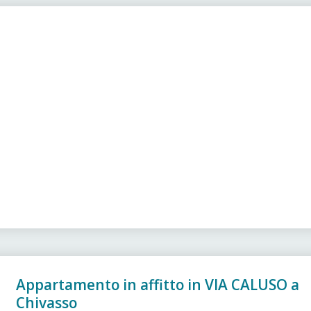
Appartamento in affitto in VIA CALUSO a
Chivasso