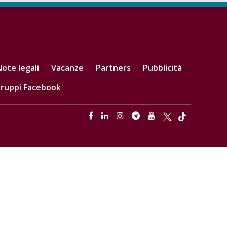
ote legali
Vacanze
Partners
Pubblicità
ruppi Facebook