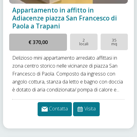
Appartamento in affitto in
Adiacenze piazza San Francesco di
Paola a Trapani
2
35
€ 370,00
locali
mq
Delizioso mini appartamento arredato affittasi in
zona centro storico nelle vicinanze di piazza San
Francesco di Paola. Composto da ingresso con
angolo cottura, stanza da letto e bagno con doccia
è dotato di aria condizionata/ pompa di calore e...
Contatta
Visita