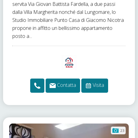
servita Via Giovan Battista Fardella, a due passi
dalla Villa Margherita nonché dal Lungomare, lo
Studio Immobiliare Punto Casa di Giacomo Nicotra
propone in affitto un bellissimo appartamento
posto a...
Contatta
Visita
23