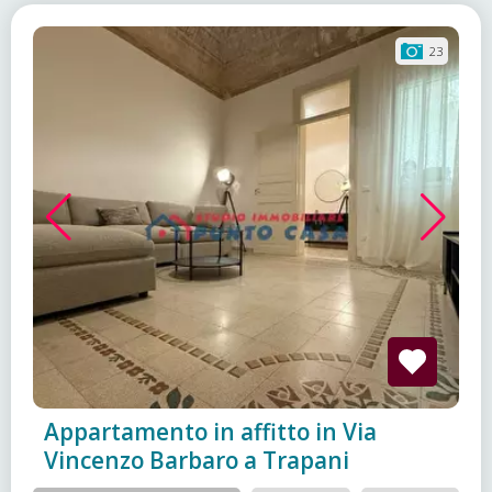
23
Appartamento in affitto in Via
Vincenzo Barbaro a Trapani