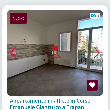
5
Nuovo
Appartamento in affitto in Corso
Emanuele Gianturco a Trapani