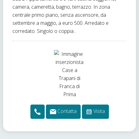
camera, cameretta, bagno, terrazzo. In zona
centrale primo piano, senza ascensore, da
settembre a maggio, a euro 500. Arredato e
corredato. Singolo o coppia...
Contatta
Visita