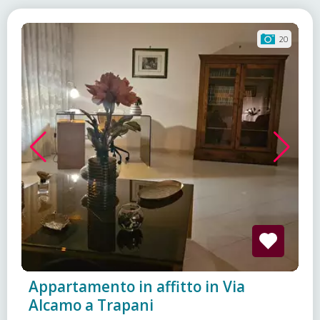
20
Appartamento in affitto in Via
Alcamo a Trapani