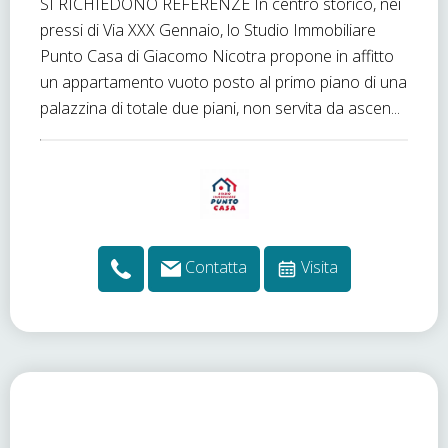
SI RICHIEDONO REFERENZE In centro storico, nei
pressi di Via XXX Gennaio, lo Studio Immobiliare
Punto Casa di Giacomo Nicotra propone in affitto
un appartamento vuoto posto al primo piano di una
palazzina di totale due piani, non servita da ascen...
Contatta
Visita