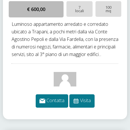
7
100
€ 600,00
locali
mq
Luminoso appartamento arredato e corredato
ubicato a Trapani, a pochi metri dalla via Conte
Agostino Pepoli e dalla Via Fardella, con la presenza
di numerosi negozi, farmacie, alimentari e principali
servizi, sito al 3° piano di un maggior edifici...
Contatta
Visita