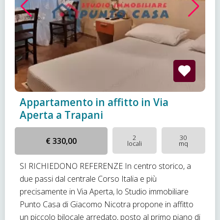
Appartamento in affitto in Via
Aperta a Trapani
2
30
€ 330,00
locali
mq
SI RICHIEDONO REFERENZE In centro storico, a
due passi dal centrale Corso Italia e più
precisamente in Via Aperta, lo Studio immobiliare
Punto Casa di Giacomo Nicotra propone in affitto
un piccolo bilocale arredato, posto al primo piano di