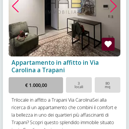
Appartamento in affitto in Via
Carolina a Trapani
3
80
€ 1.000,00
locali
mq
Trilocale in affitto a Trapani Via CarolinaSei alla
ricerca di un appartamento che combini il comfort e
la bellezza in uno dei quartieri più affascinanti di
Trapani? Scopri questo splendido immobile situato