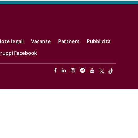
ote legali
Vacanze
Partners
Pubblicità
ruppi Facebook