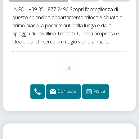
INFO - +39 351 877 2490 Scopri l'accoglienza di
questo splendido appartamento trilocale situato al
primo piano, a pochi minuti dalla lunga e dalla
spiaggia di Cavallino Treporti. Questa proprietà è
ideale per chi cerca un rifugio vicino al mare, ...
Contatta
Visita