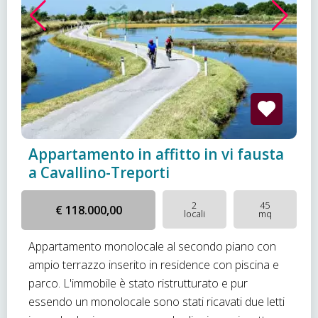
Appartamento in affitto in vi fausta
a Cavallino-Treporti
2
45
€ 118.000,00
locali
mq
Appartamento monolocale al secondo piano con
ampio terrazzo inserito in residence con piscina e
parco. L'immobile è stato ristrutturato e pur
essendo un monolocale sono stati ricavati due letti