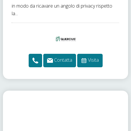
in modo da ricavare un angolo di privacy rispetto
la...
Contatta
Visita