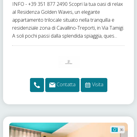
INFO - +39 351 877 2490 Scopri la tua oasi di relax
al Residenza Golden Waves, un elegante
appartamento trilocale situato nella tranquilla e
residenziale zona di Cavallino-Treporti, in Via Tamigi.
A soli pochi passi dalla splendida spiaggia, ques...
Contatta
Visita
36