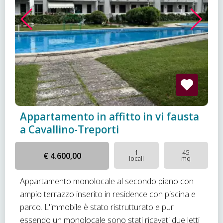
Appartamento in affitto in vi fausta
a Cavallino-Treporti
1
45
€ 4.600,00
locali
mq
Appartamento monolocale al secondo piano con
ampio terrazzo inserito in residence con piscina e
parco. L'immobile è stato ristrutturato e pur
essendo un monolocale sono stati ricavati due letti