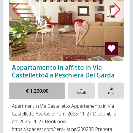
Appartamento in affitto in Via
Castelletto4 a Peschiera Del Garda
4
140
€ 1.200,00
locali
mq
Apartment in Via Castelletto Appartamento in Via
Castelletto Available from: 2025-11-27 Disponibile
da: 2025-11-27 Book now:
https://spacest.com/rent-listing/200235 Prenota