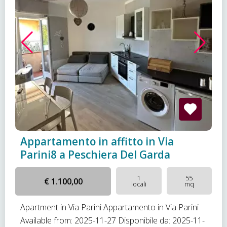
Appartamento in affitto in Via
Parini8 a Peschiera Del Garda
1
55
€ 1.100,00
locali
mq
Apartment in Via Parini Appartamento in Via Parini
Available from: 2025-11-27 Disponibile da: 2025-11-