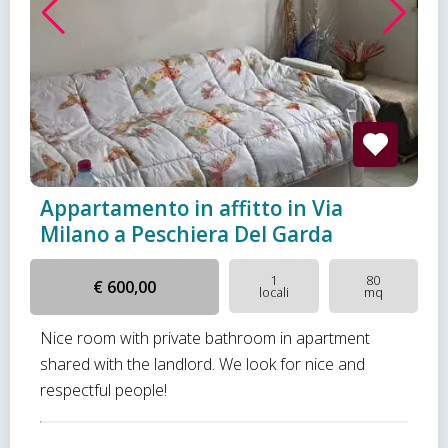
Appartamento in affitto in Via
Milano a Peschiera Del Garda
1
80
€ 600,00
locali
mq
Nice room with private bathroom in apartment
shared with the landlord. We look for nice and
respectful people!