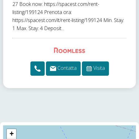
27 Book now: https://spacest.com/rent-
listing/199124 Prenota ora:
https://spacest.com/it/rent-listing/199124 Min. Stay:
1 Max. Stay: 4 Deposit...
Contatta
Visita
+