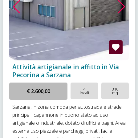
Attività artigianale in affitto in Via
Pecorina a Sarzana
4
310
€ 2.600,00
locali
mq
Sarzana, in zona comoda per autostrada e strade
principali, capannone in buono stato ad uso
artigianale o industriale, dotato di uffici e bagni. Area
esterna uso piazzale e parcheggi privati, facile