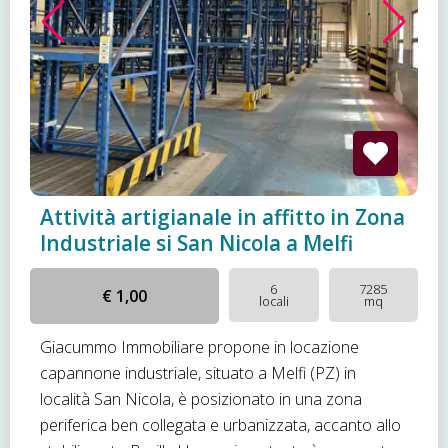
Attività artigianale in affitto in Zona
Industriale si San Nicola a Melfi
6
7285
€ 1,00
locali
mq
Giacummo Immobiliare propone in locazione
capannone industriale, situato a Melfi (PZ) in
località San Nicola, è posizionato in una zona
periferica ben collegata e urbanizzata, accanto allo