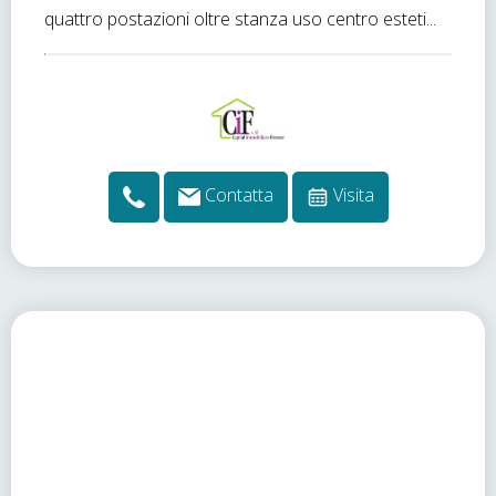
quattro postazioni oltre stanza uso centro esteti...
Contatta
Visita