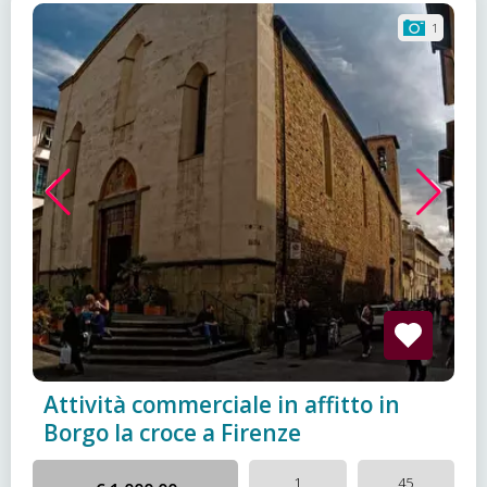
1
Attività commerciale in affitto in
Borgo la croce a Firenze
1
45