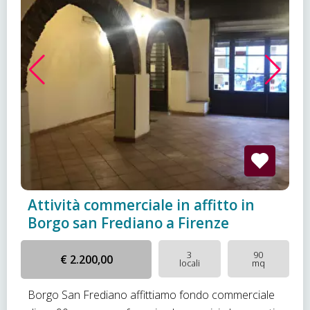
Attività commerciale in affitto in
Borgo san Frediano a Firenze
3
90
€ 2.200,00
locali
mq
Borgo San Frediano affittiamo fondo commerciale