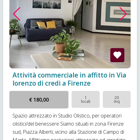
Attività commerciale in affitto in Via
lorenzo di credi a Firenze
1
20
€ 180,00
locali
mq
Spazio attrezzato in Studio Olistico, per operatori
olistici/del benessere Siamo situati in zona Firenze
sud, Piazza Alberti, vicino alla Stazione di Campo di