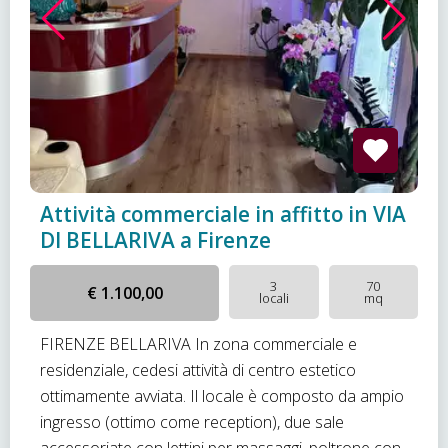
Attività commerciale in affitto in VIA
DI BELLARIVA a Firenze
3
70
€ 1.100,00
locali
mq
FIRENZE BELLARIVA In zona commerciale e
residenziale, cedesi attività di centro estetico
ottimamente avviata. Il locale è composto da ampio
ingresso (ottimo come reception), due sale