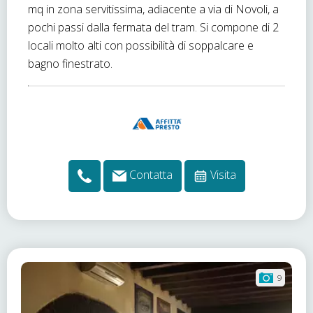
mq in zona servitissima, adiacente a via di Novoli, a
pochi passi dalla fermata del tram. Si compone di 2
locali molto alti con possibilità di soppalcare e
bagno finestrato.
Contatta
Visita
9