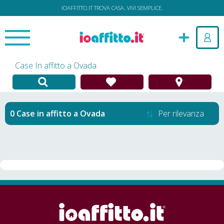
IOAFFITTO.IT TROVA CASA. VIVI SEMPLICE.
Case In affitto a Ovada
Case in affitto
a
Ovada
Per rilevanza