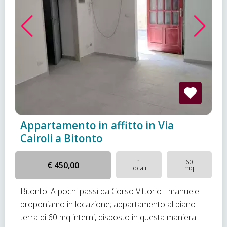
Appartamento in affitto in Via
Cairoli a Bitonto
1
60
€ 450,00
locali
mq
Bitonto: A pochi passi da Corso Vittorio Emanuele
proponiamo in locazione; appartamento al piano
terra di 60 mq interni, disposto in questa maniera: