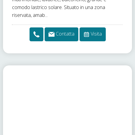
comodo lastrico solare. Situato in una zona
riservata, amab...
Contatta
Visita