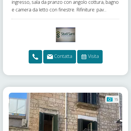
ingresso, sala da pranzo con angolo cottura, bagno
e camera da letto con finestre. Rifiniture: pav...
Contatta
Visita
15