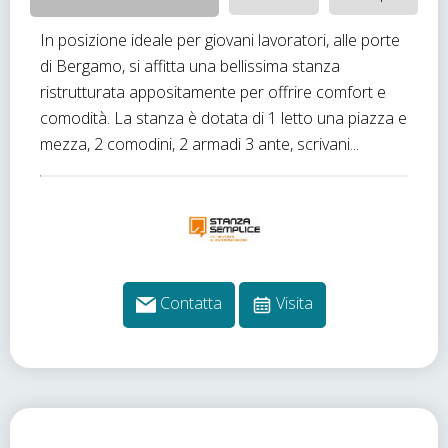
In posizione ideale per giovani lavoratori, alle porte
di Bergamo, si affitta una bellissima stanza
ristrutturata appositamente per offrire comfort e
comodità. La stanza è dotata di 1 letto una piazza e
mezza, 2 comodini, 2 armadi 3 ante, scrivani...
Contatta
Visita