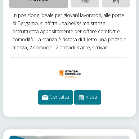
locali
mq
In posizione ideale per giovani lavoratori, alle porte
di Bergamo, si affitta una bellissima stanza
ristrutturata appositamente per offrire comfort e
comodità. La stanza è dotata di 1 letto una piazza e
mezza, 2 comodini, 2 armadi 3 ante, scrivani...
Contatta
Visita