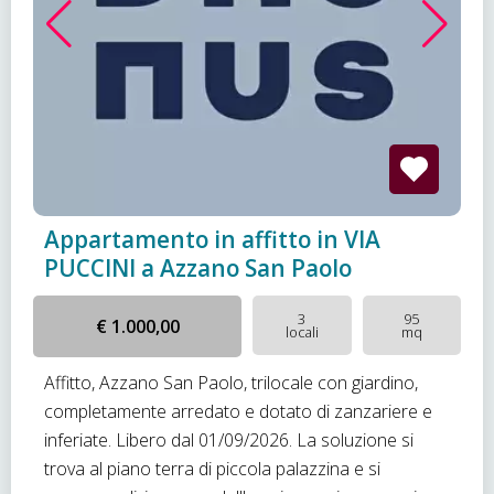
Appartamento in affitto in VIA
PUCCINI a Azzano San Paolo
3
95
€ 1.000,00
locali
mq
Affitto, Azzano San Paolo, trilocale con giardino,
completamente arredato e dotato di zanzariere e
inferiate. Libero dal 01/09/2026. La soluzione si
trova al piano terra di piccola palazzina e si