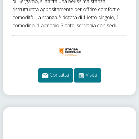
di Bergamo, si affitta una bellissima stanza
ristrutturata appositamente per offrire comfort e
comodità. La stanza è dotata di 1 letto singolo, 1
comodino, 1 armadio 3 ante, scrivania con sedu...
Contatta
Visita