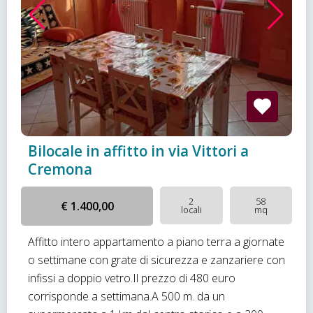
Bilocale in affitto in via Vittori a
Cremona
2
58
€ 1.400,00
locali
mq
Affitto intero appartamento a piano terra a giornate
o settimane con grate di sicurezza e zanzariere con
infissi a doppio vetro.Il prezzo di 480 euro
corrisponde a settimana.A 500 m. da un