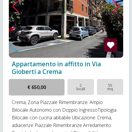
Appartamento in affitto in Via
Gioberti a Crema
2
55
€ 650,00
locali
mq
Crema, Zona Piazzale Rimembranze: Ampio
Bilocale Autonomo con Doppio IngressoTipologia:
Bilocale con cucina abitabile Ubicazione: Crema,
adiacenze Piazzale Rimembranze Arredamento: