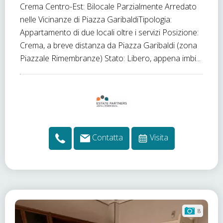
Crema Centro-Est: Bilocale Parzialmente Arredato
nelle Vicinanze di Piazza GaribaldiTipologia:
Appartamento di due locali oltre i servizi Posizione:
Crema, a breve distanza da Piazza Garibaldi (zona
Piazzale Rimembranze) Stato: Libero, appena imbi...
Contatta
Visita
8