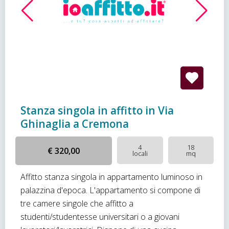
Stanza singola in affitto in Via
Ghinaglia a Cremona
4
18
€ 320,00
locali
mq
Affitto stanza singola in appartamento luminoso in
palazzina d'epoca. L'appartamento si compone di
tre camere singole che affitto a
studenti/studentesse universitari o a giovani