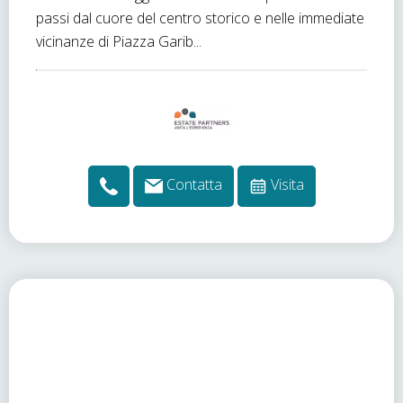
passi dal cuore del centro storico e nelle immediate
vicinanze di Piazza Garib...
Contatta
Visita