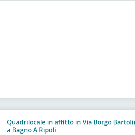
Quadrilocale in affitto in Via Borgo Bartoli
a Bagno A Ripoli