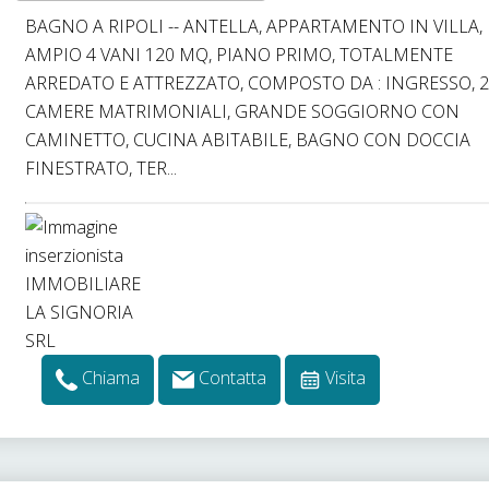
BAGNO A RIPOLI -- ANTELLA, APPARTAMENTO IN VILLA,
AMPIO 4 VANI 120 MQ, PIANO PRIMO, TOTALMENTE
ARREDATO E ATTREZZATO, COMPOSTO DA : INGRESSO, 
CAMERE MATRIMONIALI, GRANDE SOGGIORNO CON
CAMINETTO, CUCINA ABITABILE, BAGNO CON DOCCIA
FINESTRATO, TER...
Chiama
Contatta
Visita