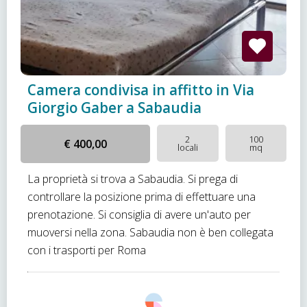
Camera condivisa in affitto in Via
Giorgio Gaber a Sabaudia
2
100
€ 400,00
locali
mq
La proprietà si trova a Sabaudia. Si prega di
controllare la posizione prima di effettuare una
prenotazione. Si consiglia di avere un'auto per
muoversi nella zona. Sabaudia non è ben collegata
con i trasporti per Roma