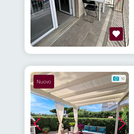
10
Nuovo