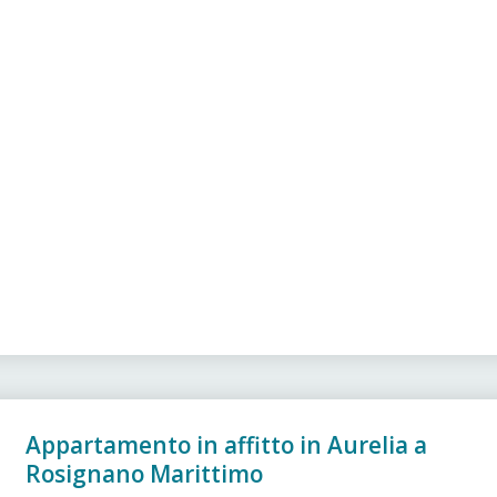
Appartamento in affitto in Aurelia a
Rosignano Marittimo