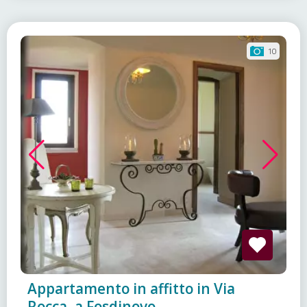
10
Appartamento in affitto in Via
Rocca, a Fosdinovo