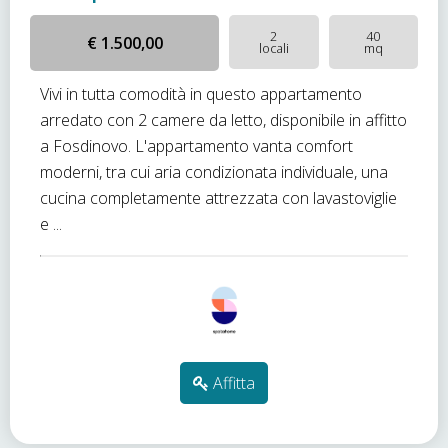
2
40
€ 1.500,00
locali
mq
Vivi in tutta comodità in questo appartamento
arredato con 2 camere da letto, disponibile in affitto
a Fosdinovo. L'appartamento vanta comfort
moderni, tra cui aria condizionata individuale, una
cucina completamente attrezzata con lavastoviglie
e ...
Affitta