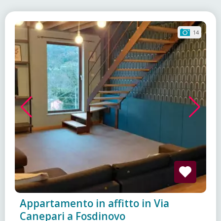
14
Appartamento in affitto in Via
Canepari a Fosdinovo