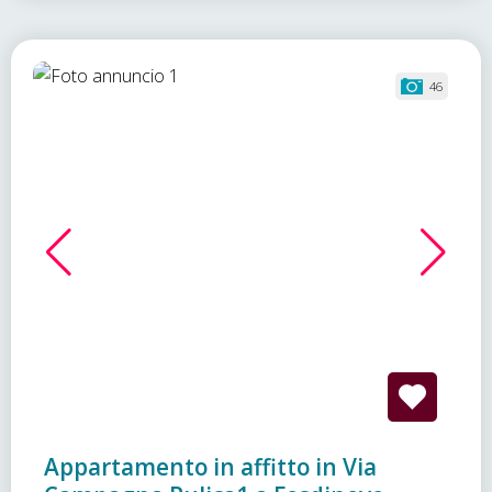
46
Appartamento in affitto in Via