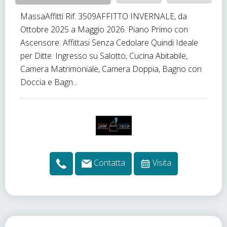
MassaAffitti Rif. 3509AFFITTO INVERNALE, da
Ottobre 2025 a Maggio 2026. Piano Primo con
Ascensore. Affittasi Senza Cedolare Quindi Ideale
per Ditte. Ingresso su Salotto, Cucina Abitabile,
Camera Matrimoniale, Camera Doppia, Bagno con
Doccia e Bagn...
Contatta
Visita