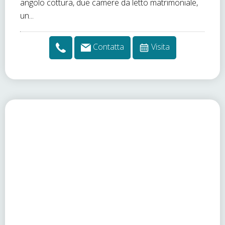
angolo cottura, due camere da letto matrimoniale,
un...
Contatta
Visita