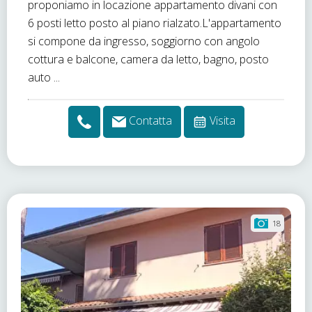
proponiamo in locazione appartamento divani con
6 posti letto posto al piano rialzato.L'appartamento
si compone da ingresso, soggiorno con angolo
cottura e balcone, camera da letto, bagno, posto
auto ...
Contatta
Visita
18