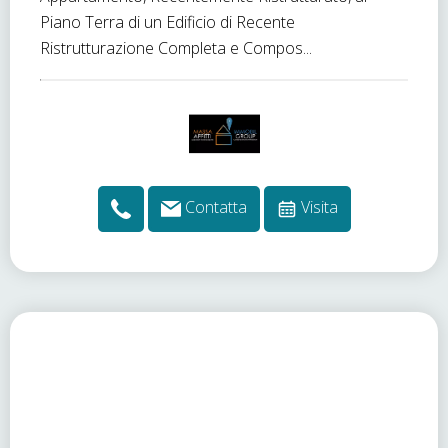
Piano Terra di un Edificio di Recente
Ristrutturazione Completa e Compos...
Contatta
Visita