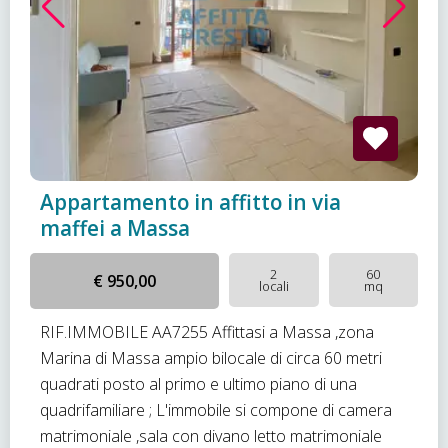
Appartamento in affitto in via
maffei a Massa
2
60
€ 950,00
locali
mq
RIF.IMMOBILE AA7255 Affittasi a Massa ,zona
Marina di Massa ampio bilocale di circa 60 metri
quadrati posto al primo e ultimo piano di una
quadrifamiliare ; L'immobile si compone di camera
matrimoniale ,sala con divano letto matrimoniale