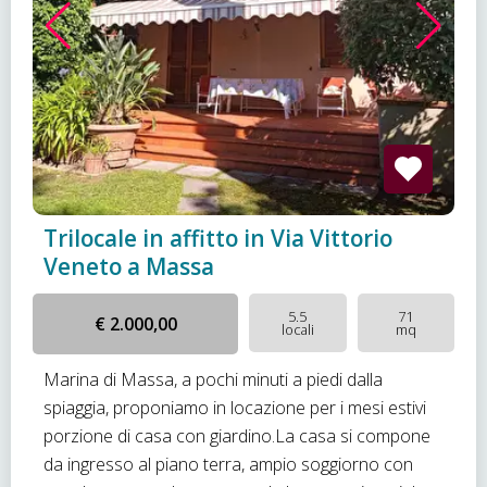
Trilocale in affitto in Via Vittorio
Veneto a Massa
5.5
71
€ 2.000,00
locali
mq
Marina di Massa, a pochi minuti a piedi dalla
spiaggia, proponiamo in locazione per i mesi estivi
porzione di casa con giardino.La casa si compone
da ingresso al piano terra, ampio soggiorno con