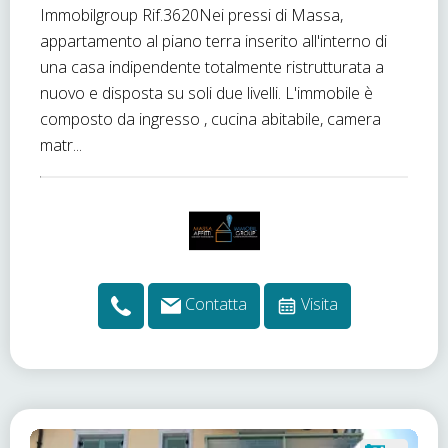
Immobilgroup Rif.3620Nei pressi di Massa,
appartamento al piano terra inserito all'interno di
una casa indipendente totalmente ristrutturata a
nuovo e disposta su soli due livelli. L'immobile è
composto da ingresso , cucina abitabile, camera
matr...
Contatta
Visita