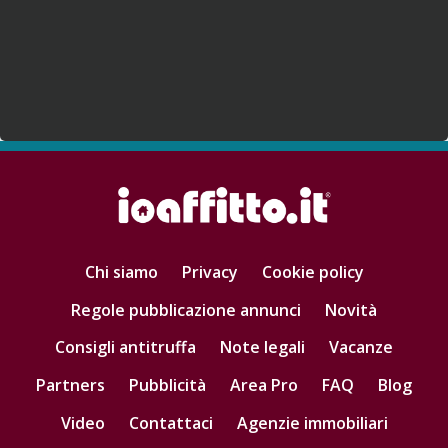
Chi siamo
Privacy
Cookie policy
Regole pubblicazione annunci
Novità
Consigli antitruffa
Note legali
Vacanze
Partners
Pubblicità
Area Pro
FAQ
Blog
Video
Contattaci
Agenzie immobiliari