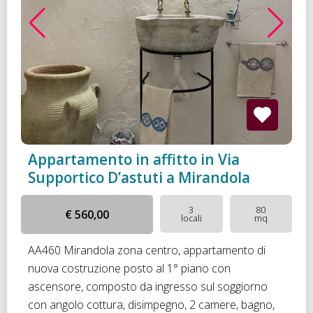
Appartamento in affitto in Via
Supportico D’astuti a Mirandola
3
80
€ 560,00
locali
mq
AA460 Mirandola zona centro, appartamento di
nuova costruzione posto al 1° piano con
ascensore, composto da ingresso sul soggiorno
con angolo cottura, disimpegno, 2 camere, bagno,