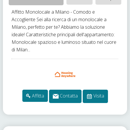
Affitto Monolocale a Milano - Comodo e
Accogliente Sei alla ricerca di un monolocale a
Milano, perfetto per te? Abbiamo la soluzione
ideale! Caratteristiche principali dell'appartamento:
Monolocale spazioso e luminoso situato nel cuore
di Milan...
Affitta
Contatta
Visita