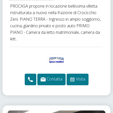
PROCASA propone in locazione bellissima villetta
ristrutturata a nuovo nella frazione di Crocicchio
Zeni. PIANO TERRA - Ingresso in ampio soggiorno,
cucina, giardino privato e posto auto PRIMO
PIANO - Camera da letto matrimoniale, camera da
lett...
Contatta
Visita