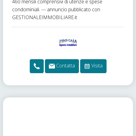
460 mensili comprensivi di utenze e spese
condominiali. --- annuncio pubblicato con
GESTIONALEIMMOBILIARE.it
Contatta
Visita