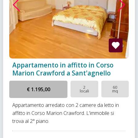
Appartamento in affitto in Corso
Marion Crawford a Sant'agnello
2
60
€ 1.195,00
locali
mq
Appartamento arredato con 2 camere da letto in
affitto in Corso Marion Crawford. L'immobile si
trova al 2° piano.