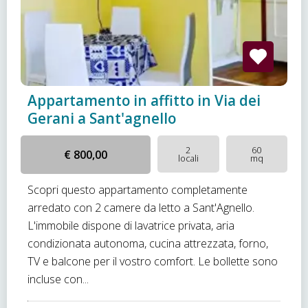
Appartamento in affitto in Via dei
Gerani a Sant'agnello
2
60
€ 800,00
locali
mq
Scopri questo appartamento completamente
arredato con 2 camere da letto a Sant'Agnello.
L'immobile dispone di lavatrice privata, aria
condizionata autonoma, cucina attrezzata, forno,
TV e balcone per il vostro comfort. Le bollette sono
incluse con...