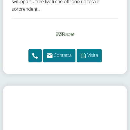
sviluppa su tree livelli che offrono un totale
sorprendent...
Contatta
Visita