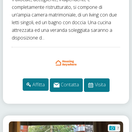
completamente ristrutturato, si compone di
un’ampia camera matrimoniale, di un living con due
letti singoli, ed un bagno con doccia. Una cucina
attrezzata ed una veranda soleggiata saranno a
disposizione d...
Affitta
Contatta
Visita
7