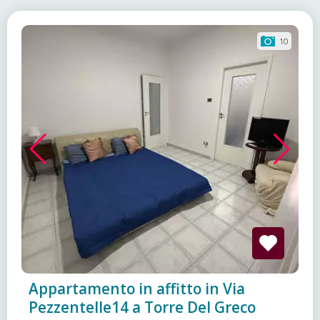
10
Appartamento in affitto in Via
Pezzentelle14 a Torre Del Greco