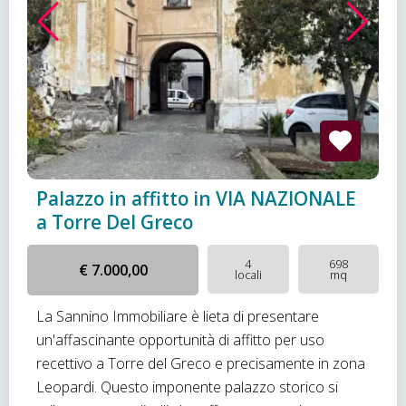
Palazzo in affitto in VIA NAZIONALE
a Torre Del Greco
4
698
€ 7.000,00
locali
mq
La Sannino Immobiliare è lieta di presentare
un'affascinante opportunità di affitto per uso
recettivo a Torre del Greco e precisamente in zona
Leopardi. Questo imponente palazzo storico si