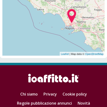
Leaflet
| Map data ©
OpenStreetMap
Chi siamo
Privacy
Cookie policy
Regole pubblicazione annunci
Novità