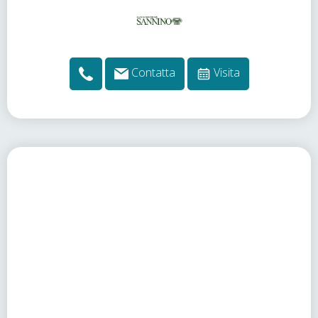
Contatta
Visita