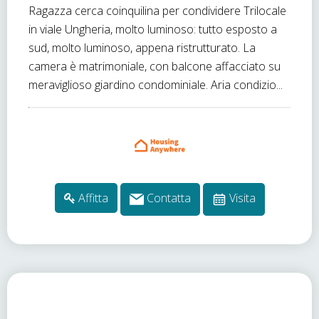
Ragazza cerca coinquilina per condividere Trilocale
in viale Ungheria, molto luminoso: tutto esposto a
sud, molto luminoso, appena ristrutturato. La
camera è matrimoniale, con balcone affacciato su
meraviglioso giardino condominiale. Aria condizio...
Affitta
Contatta
Visita