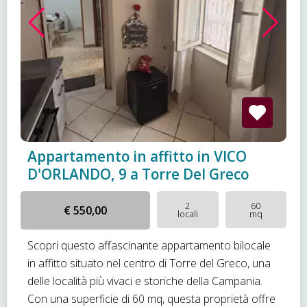
Appartamento in affitto in VICO
D'ORLANDO, 9 a Torre Del Greco
2
60
€ 550,00
locali
mq
Scopri questo affascinante appartamento bilocale
in affitto situato nel centro di Torre del Greco, una
delle località più vivaci e storiche della Campania.
Con una superficie di 60 mq, questa proprietà offre