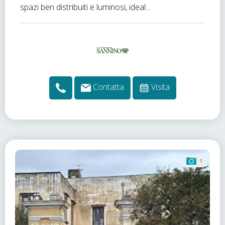
spazi ben distribuiti e luminosi, ideal...
Contatta
Visita
1