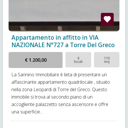
Appartamento in affitto in VIA
NAZIONALE N°727 a Torre Del Greco
4
110
€ 1.200,00
locali
mq
La Sannino Immobiliare è lieta di presentare un
affascinante appartamento quadrilocale , situato
nella zona Leopardi di Torre del Greco. Questo
immobile si trova al secondo piano di un
accogliente palazzetto senza ascensore e offre
una superficie...