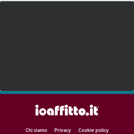
Chi siamo
Privacy
Cookie policy