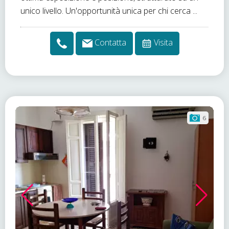
unico livello. Un'opportunità unica per chi cerca ...
Contatta
Visita
6