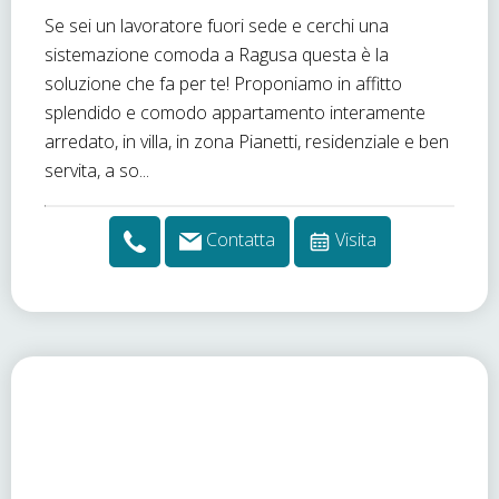
Se sei un lavoratore fuori sede e cerchi una
sistemazione comoda a Ragusa questa è la
soluzione che fa per te! Proponiamo in affitto
splendido e comodo appartamento interamente
arredato, in villa, in zona Pianetti, residenziale e ben
servita, a so...
Contatta
Visita