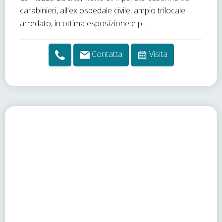
carabinieri, all'ex ospedale civile, ampio trilocale
arredato, in ottima esposizione e p...
Contatta
Visita