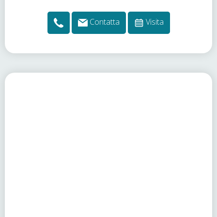
Contatta
Visita