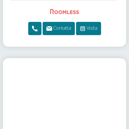
Contatta
Visita