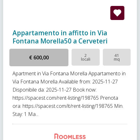
Appartamento in affitto in Via
Fontana Morella50 a Cerveteri
2
41
€ 600,00
locali
mq
Apartment in Via Fontana Morella Appartamento in
Via Fontana Morella Available from: 2025-11-27
Disponibile da: 2025-11-27 Book now:
https://spacest.com/rent-listing/198765 Prenota
ora: https://spacest.com/it/rent-listing/198765 Min.
Stay: 1 Ma...