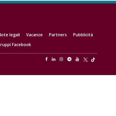
ote legali
Vacanze
Partners
Pubblicità
ruppi Facebook