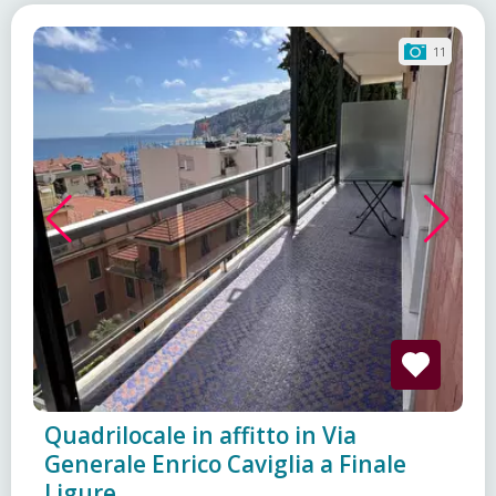
11
Quadrilocale in affitto in Via
Generale Enrico Caviglia a Finale
Ligure