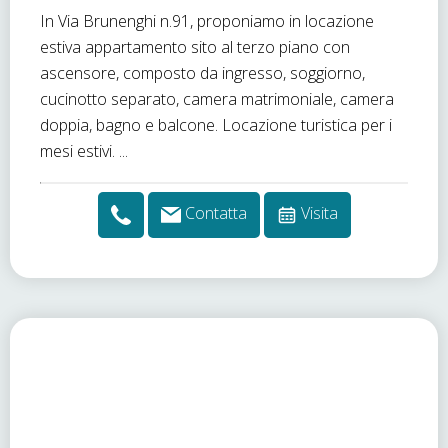
In Via Brunenghi n.91, proponiamo in locazione
estiva appartamento sito al terzo piano con
ascensore, composto da ingresso, soggiorno,
cucinotto separato, camera matrimoniale, camera
doppia, bagno e balcone. Locazione turistica per i
mesi estivi. ...
Contatta
Visita