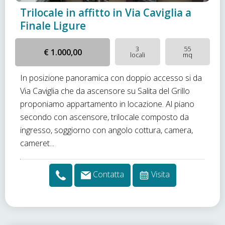
Trilocale in affitto in Via Caviglia a
Finale Ligure
3
55
€ 1.000,00
locali
mq
In posizione panoramica con doppio accesso si da
Via Caviglia che da ascensore su Salita del Grillo
proponiamo appartamento in locazione. Al piano
secondo con ascensore, trilocale composto da
ingresso, soggiorno con angolo cottura, camera,
cameret...
Contatta
Visita