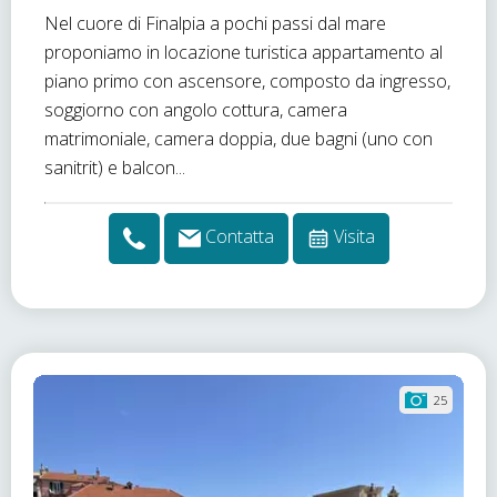
Nel cuore di Finalpia a pochi passi dal mare
proponiamo in locazione turistica appartamento al
piano primo con ascensore, composto da ingresso,
soggiorno con angolo cottura, camera
matrimoniale, camera doppia, due bagni (uno con
sanitrit) e balcon...
Contatta
Visita
25